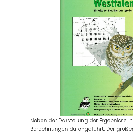
Neben der Darstellung der Ergebnisse in
Berechnungen durchgeführt. Der größere