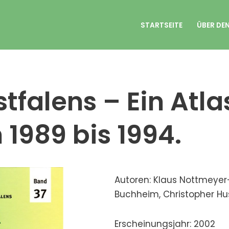
STARTSEITE
ÜBER DE
tfalens – Ein Atla
 1989 bis 1994.
Autoren: Klaus Nottmeyer
Buchheim, Christopher Hu
Erscheinungsjahr: 2002