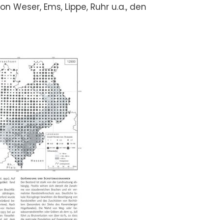
n Weser, Ems, Lippe, Ruhr u.a., den