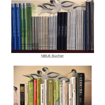
NIBUK Bücher