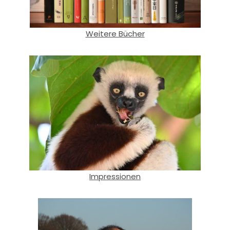
Weitere Bücher
Impressionen