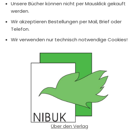
Unsere Bücher können nicht per Mausklick gekauft
werden.
Wir akzeptieren Bestellungen per Mail, Brief oder
Telefon.
Wir verwenden nur technisch notwendige Cookies!
Über den Verlag