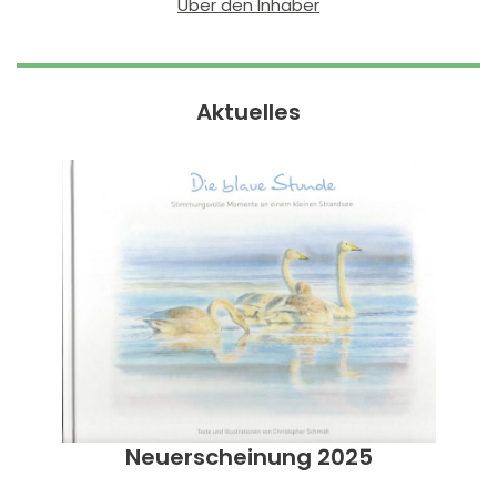
Über den Inhaber
Aktuelles
Neuerscheinung 2025