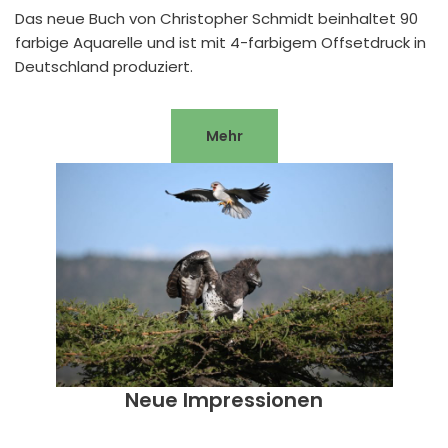
Das neue Buch von Christopher Schmidt beinhaltet 90
farbige Aquarelle und ist mit 4-farbigem Offsetdruck in
Deutschland produziert.
Mehr
Neue Impressionen