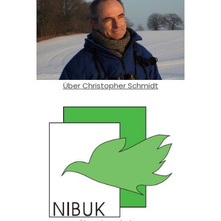
Über Christopher Schmidt