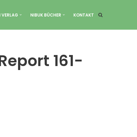
N VERLAG
NIBUK BÜCHER
KONTAKT
Report 161-