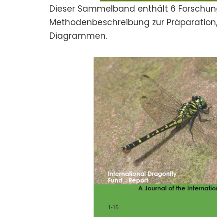
Dieser Sammelband enthält 6 Forschungs
Methodenbeschreibung zur Präparation, 
Diagrammen.